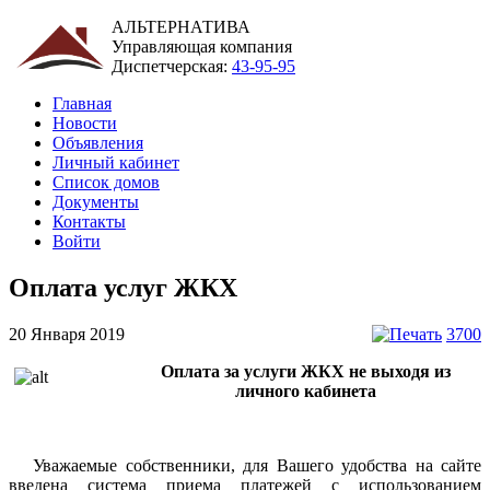
АЛЬТЕРНАТИВА
Управляющая компания
Диспетчерская:
43-95-95
Главная
Новости
Объявления
Личный кабинет
Список домов
Документы
Контакты
Войти
Оплата услуг ЖКХ
20 Января 2019
3700
Оплата за услуги ЖКХ не выходя из
личного кабинета
Уважаемые собственники, для Вашего удобства на сайте
введена система приема платежей с использованием