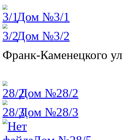
Дом №3/1
Дом №3/2
Франк-Каменецкого ул
Дом №28/2
Дом №28/3