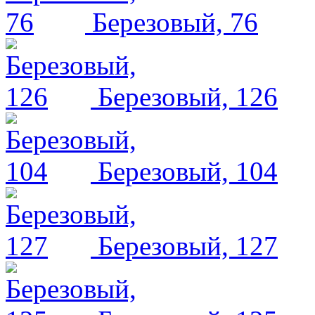
Березовый, 76
Березовый, 126
Березовый, 104
Березовый, 127