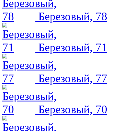
Березовый, 78
Березовый, 71
Березовый, 77
Березовый, 70