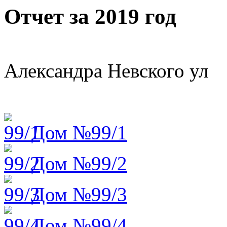
Отчет за 2019 год
Александра Невского ул
Дом №99/1
Дом №99/2
Дом №99/3
Дом №99/4