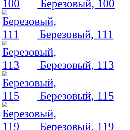
Березовый, 100
Березовый, 111
Березовый, 113
Березовый, 115
Березовый, 119