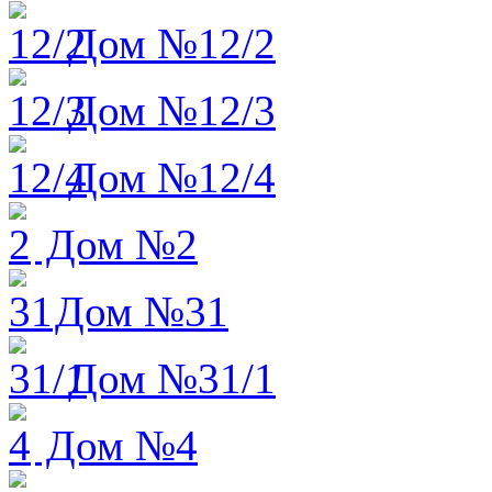
Дом №12/2
Дом №12/3
Дом №12/4
Дом №2
Дом №31
Дом №31/1
Дом №4