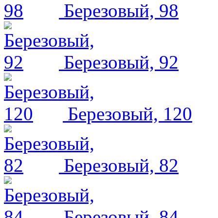
Березовый, 98
Березовый, 92
Березовый, 120
Березовый, 82
Березовый, 84