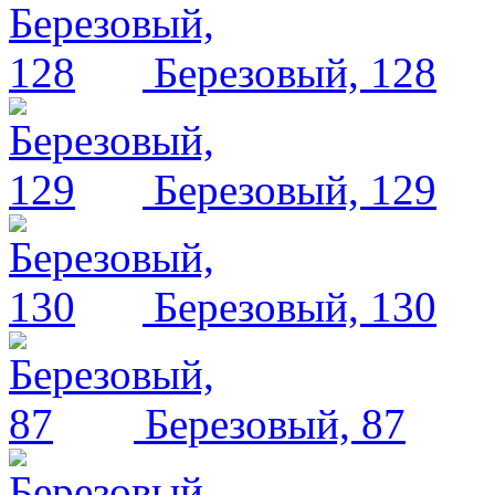
Березовый, 128
Березовый, 129
Березовый, 130
Березовый, 87