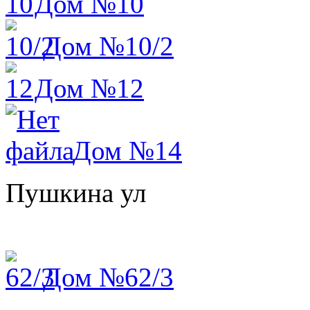
Дом №10
Дом №10/2
Дом №12
Дом №14
Пушкина ул
Дом №62/3