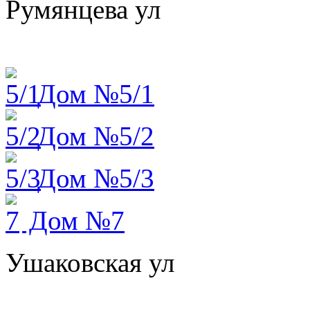
Румянцева ул
Дом №5/1
Дом №5/2
Дом №5/3
Дом №7
Ушаковская ул