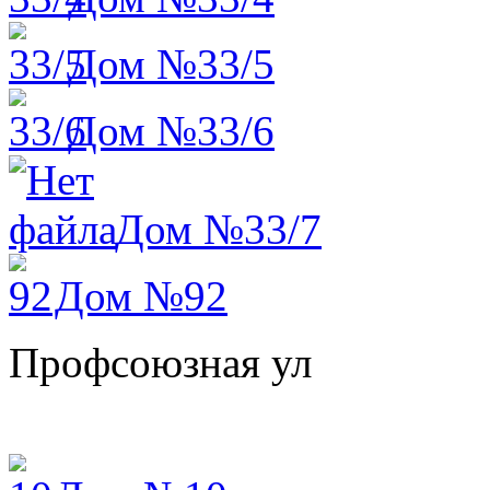
Дом №33/5
Дом №33/6
Дом №33/7
Дом №92
Профсоюзная ул