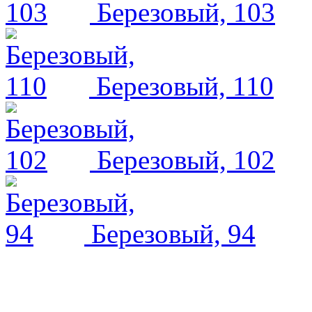
Березовый, 103
Березовый, 110
Березовый, 102
Березовый, 94