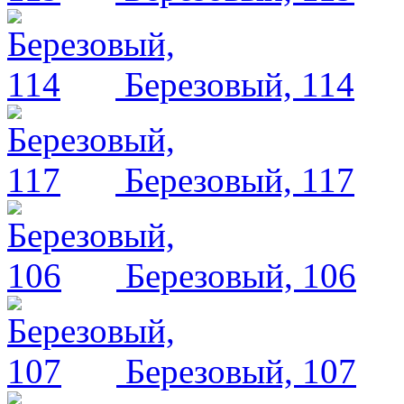
Березовый, 114
Березовый, 117
Березовый, 106
Березовый, 107