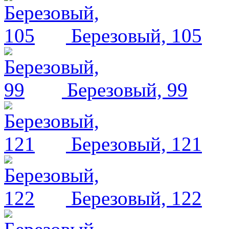
Березовый, 105
Березовый, 99
Березовый, 121
Березовый, 122