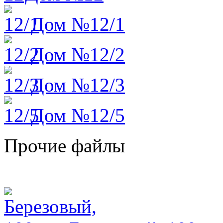
Дом №12/1
Дом №12/2
Дом №12/3
Дом №12/5
Прочие файлы