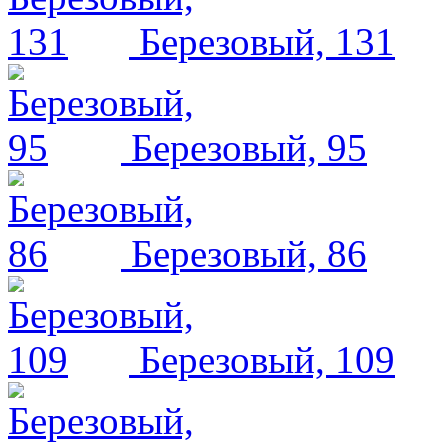
Березовый, 131
Березовый, 95
Березовый, 86
Березовый, 109