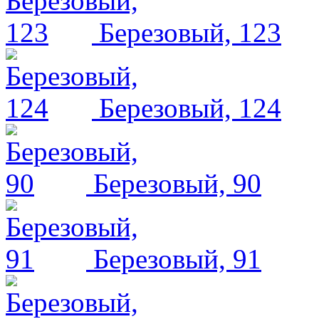
Березовый, 123
Березовый, 124
Березовый, 90
Березовый, 91