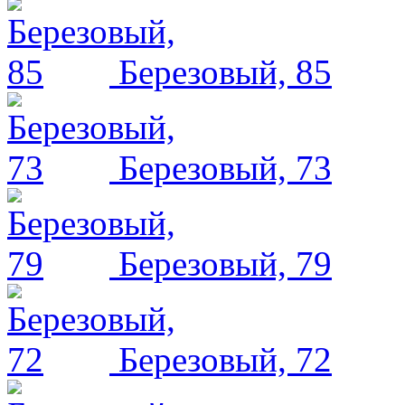
Березовый, 85
Березовый, 73
Березовый, 79
Березовый, 72