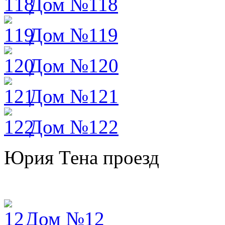
Дом №118
Дом №119
Дом №120
Дом №121
Дом №122
Юрия Тена проезд
Дом №12