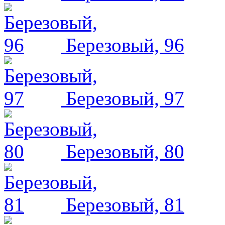
Березовый, 96
Березовый, 97
Березовый, 80
Березовый, 81