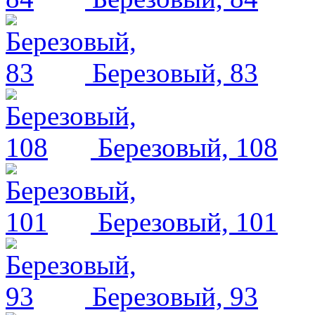
Березовый, 83
Березовый, 108
Березовый, 101
Березовый, 93