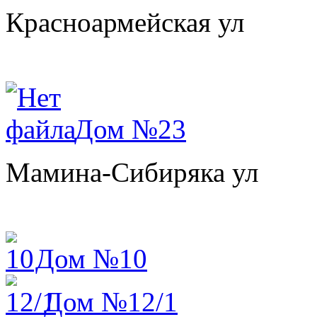
Красноармейская ул
Дом №23
Мамина-Сибиряка ул
Дом №10
Дом №12/1