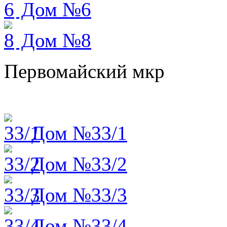
Дом №6
Дом №8
Первомайский мкр
Дом №33/1
Дом №33/2
Дом №33/3
Дом №33/4