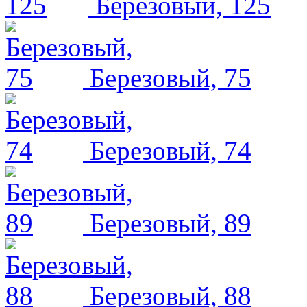
Березовый, 125
Березовый, 75
Березовый, 74
Березовый, 89
Березовый, 88